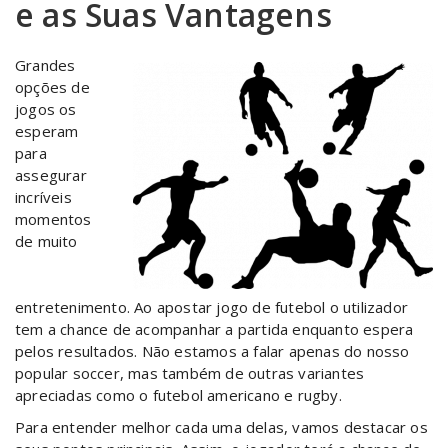
e as Suas Vantagens
Grandes
opções de
jogos os
esperam
para
assegurar
incríveis
momentos
de muito
entretenimento. Ao apostar jogo de futebol o utilizador
tem a chance de acompanhar a partida enquanto espera
pelos resultados. Não estamos a falar apenas do nosso
popular soccer, mas também de outras variantes
apreciadas como o futebol americano e rugby.
Para entender melhor cada uma delas, vamos destacar os