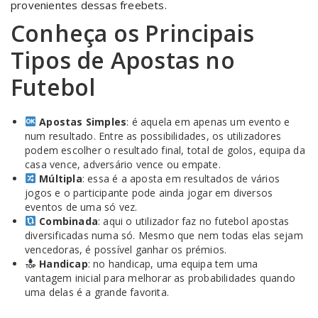
provenientes dessas freebets.
Conheça os Principais
Tipos de Apostas no
Futebol
Apostas Simples
: é aquela em apenas um evento e
num resultado. Entre as possibilidades, os utilizadores
podem escolher o resultado final, total de golos, equipa da
casa vence, adversário vence ou empate.
Múltipla
: essa é a aposta em resultados de vários
jogos e o participante pode ainda jogar em diversos
eventos de uma só vez.
Combinada
: aqui o utilizador faz no futebol apostas
diversificadas numa só. Mesmo que nem todas elas sejam
vencedoras, é possível ganhar os prémios.
Handicap
: no handicap, uma equipa tem uma
vantagem inicial para melhorar as probabilidades quando
uma delas é a grande favorita.