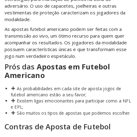
adversário. O uso de capacetes, joelheiras e outras
vestimentas de proteção caracterizam os jogadores da
modalidade.
As apostas futebol americano podem ser feitas com a
transmissão ao vivo, um ótimo recurso para quem quer
acompanhar os resultados. Os jogadores da modalidade
possuem características únicas e que transformam esse
jogo num verdadeiro espetáculo.
Prós das
Apostas em Futebol
Americano
As probabilidades em cada site de aposta jogos de
futebol americano estão a seu favor;
Existem ligas emocionantes para participar como a NFL
e EPL;
São muitos os tipos de apostas que podemos escolher.
Contras de Aposta de Futebol