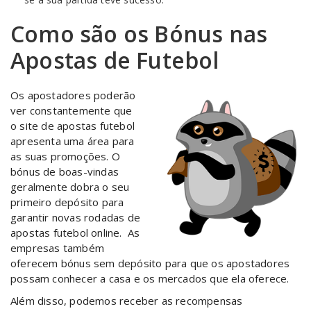
Como são os Bónus nas
Apostas de Futebol
Os apostadores poderão
ver constantemente que
o site de apostas futebol
apresenta uma área para
as suas promoções. O
bónus de boas-vindas
geralmente dobra o seu
primeiro depósito para
garantir novas rodadas de
apostas futebol online. As
empresas também
oferecem bónus sem depósito para que os apostadores
possam conhecer a casa e os mercados que ela oferece.
Além disso, podemos receber as recompensas