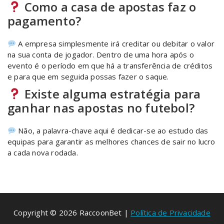
Como a casa de apostas faz o
pagamento?
A empresa simplesmente irá creditar ou debitar o valor
na sua conta de jogador. Dentro de uma hora após o
evento é o período em que há a transferência de créditos
e para que em seguida possas fazer o saque.
Existe alguma estratégia para
ganhar nas apostas no futebol?
Não, a palavra-chave aqui é dedicar-se ao estudo das
equipas para garantir as melhores chances de sair no lucro
a cada nova rodada.
Copyright © 2026 RaccoonBet |
Política de Privacidade