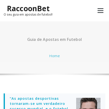
Skip
RaccoonBet
to
content
O seu guia em apostas de futebol!
Guia de Apostas em Futebol
Home
“As apostas desportivas
tornaram-se um verdadeiro
sucesso mundial, e o futebol