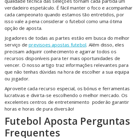
qualidade técnica das seleções tornam cada partida um
verdadeiro espetáculo. É fácil manter o foco e acompanhar
cada campeonato quando estamos tão entretidos, por
isso vale a pena considerar o futebol como uma ótima
opção de aposta.
Jogadores de todas as partes estão em busca do melhor
serviço de
previsoes apostas futebol
. Além disso, eles
precisam adquirir conhecimento e agarrar todos os
recursos disponíveis para ter mais oportunidades de
vencer. O nosso artigo traz informações relevantes para
que não tenhas dúvidas na hora de escolher a sua equipa
ou jogador.
Aproveite cada recurso especial, os bónus e ferramentas
lucrativas e divirta-se escolhendo o melhor mercado. Os
excelentes centros de entretenimento poderão garantir
horas e horas de pura diversão!
Futebol Aposta Perguntas
Frequentes