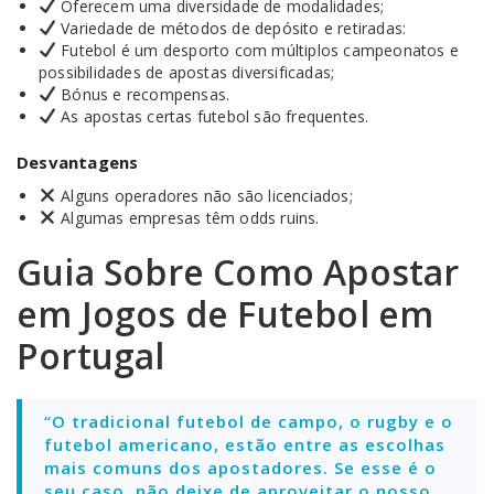
Oferecem uma diversidade de modalidades;
Variedade de métodos de depósito e retiradas:
Futebol é um desporto com múltiplos campeonatos e
possibilidades de apostas diversificadas;
Bónus e recompensas.
As apostas certas futebol são frequentes.
Desvantagens
Alguns operadores não são licenciados;
Algumas empresas têm odds ruins.
Guia Sobre Como Apostar
em Jogos de Futebol em
Portugal
“O tradicional futebol de campo, o rugby e o
futebol americano, estão entre as escolhas
mais comuns dos apostadores. Se esse é o
seu caso, não deixe de aproveitar o nosso