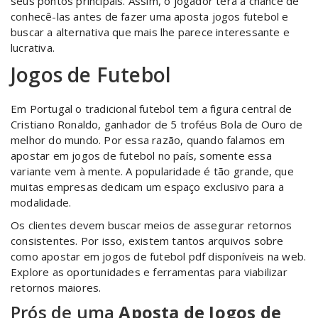
seus pontos principais. Assim, o jogador terá a chance de
conhecê-las antes de fazer uma aposta jogos futebol e
buscar a alternativa que mais lhe parece interessante e
lucrativa.
Jogos de Futebol
Em Portugal o tradicional futebol tem a figura central de
Cristiano Ronaldo, ganhador de 5 troféus Bola de Ouro de
melhor do mundo. Por essa razão, quando falamos em
apostar em jogos de futebol no país, somente essa
variante vem à mente. A popularidade é tão grande, que
muitas empresas dedicam um espaço exclusivo para a
modalidade.
Os clientes devem buscar meios de assegurar retornos
consistentes. Por isso, existem tantos arquivos sobre
como apostar em jogos de futebol pdf disponíveis na web.
Explore as oportunidades e ferramentas para viabilizar
retornos maiores.
Prós de uma
Aposta de Jogos de