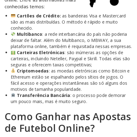
conhecidas temos:
Cartões de Crédito:
as bandeiras Visa e Mastercard
são as mais distribuídas. O método é rápido e muito
conhecido.
Multibanco
: a rede interbancária do país não poderia
deixar de faltar. Além do Multibanco, o MBWAY, a sua
plataforma online, também é requisitada nessas empresas.
Carteiras Eletrónicas
: são inúmeras as opções de
carteiras, incluindo Neteller, Paypal e Skrill. Todas elas são
seguras e oferecem taxas competitivas;
Criptomoedas
: as moedas eletrónicas como Bitcoin e
Ethereum estão se espalhando pelos sítios de jogos. O
fácil acesso e operações instantâneas são só alguns dos
motivos de tamanha popularidade.
Transferência Bancária
: o processo pode demorar
um pouco mais, mas é muito seguro.
Como Ganhar nas Apostas
de Futebol Online?