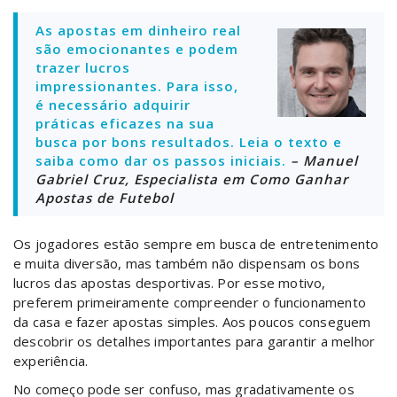
As apostas em dinheiro real
são emocionantes e podem
trazer lucros
impressionantes. Para isso,
é necessário adquirir
práticas eficazes na sua
busca por bons resultados. Leia o texto e
saiba como dar os passos iniciais.
– Manuel
Gabriel Cruz, Especialista em Como Ganhar
Apostas de Futebol
Os jogadores estão sempre em busca de entretenimento
e muita diversão, mas também não dispensam os bons
lucros das apostas desportivas. Por esse motivo,
preferem primeiramente compreender o funcionamento
da casa e fazer apostas simples. Aos poucos conseguem
descobrir os detalhes importantes para garantir a melhor
experiência.
No começo pode ser confuso, mas gradativamente os