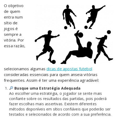
O objetivo
de quem
entra num
sítio de
jogos é
sempre a
vitória. Por
essa razão,
selecionamos algumas
dicas de apostas futebol
consideradas essenciais para quem anseia vitórias
frequentes. Assim é ter uma experiência agradável:
Busque uma Estratégia Adequada
Ao escolher uma estratégia, o jogador se sente mais
confiante sobre os resultados das partidas, pois poderá
fazer escolhas mais assertivas. Existem diferentes
métodos disponíveis em sítios confiáveis que poderão ser
testados e selecionados de acordo com a sua preferência.