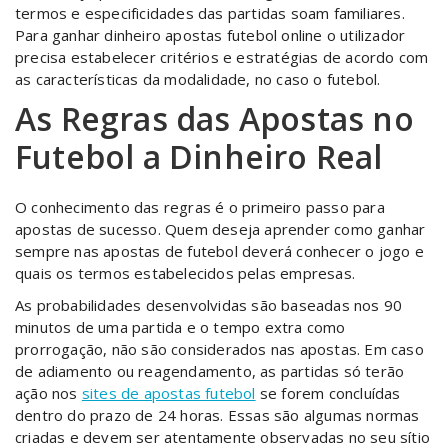
termos e especificidades das partidas soam familiares.
Para ganhar dinheiro apostas futebol online o utilizador
precisa estabelecer critérios e estratégias de acordo com
as características da modalidade, no caso o futebol.
As Regras das Apostas no
Futebol a Dinheiro Real
O conhecimento das regras é o primeiro passo para
apostas de sucesso. Quem deseja aprender como ganhar
sempre nas apostas de futebol deverá conhecer o jogo e
quais os termos estabelecidos pelas empresas.
As probabilidades desenvolvidas são baseadas nos 90
minutos de uma partida e o tempo extra como
prorrogação, não são considerados nas apostas. Em caso
de adiamento ou reagendamento, as partidas só terão
ação nos
sites de apostas futebol
se forem concluídas
dentro do prazo de 24 horas. Essas são algumas normas
criadas e devem ser atentamente observadas no seu sítio