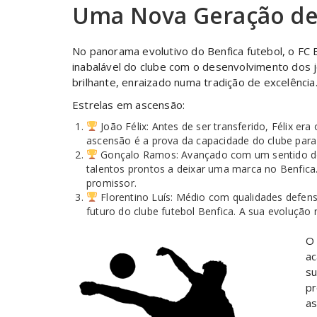
Uma Nova Geração de
No panorama evolutivo do Benfica futebol, o FC 
inabalável do clube com o desenvolvimento dos 
brilhante, enraizado numa tradição de excelência
Estrelas em ascensão:
João Félix: Antes de ser transferido, Félix er
ascensão é a prova da capacidade do clube para
Gonçalo Ramos: Avançado com um sentido de 
talentos prontos a deixar uma marca no Benfica
promissor.
Florentino Luís: Médio com qualidades defens
futuro do clube futebol Benfica. A sua evolução 
O 
ac
su
pr
as