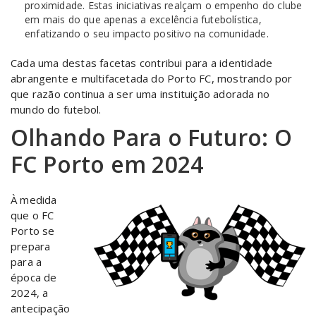
proximidade. Estas iniciativas realçam o empenho do clube
em mais do que apenas a excelência futebolística,
enfatizando o seu impacto positivo na comunidade.
Cada uma destas facetas contribui para a identidade
abrangente e multifacetada do Porto FC, mostrando por
que razão continua a ser uma instituição adorada no
mundo do futebol.
Olhando Para o Futuro: O
FC Porto em 2024
À medida
que o FC
Porto se
prepara
para a
época de
2024, a
antecipação