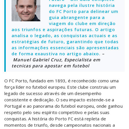
navega pela ilustre história
do FC Porto para delinear um
guia abrangente para a
viagem do clube em direção
aos triunfos e aspirações futuras. O artigo
analisa o legado, as conquistas actuais e as
estratégias de futuro, garantindo que todas
as informações essenciais são apresentadas
de forma exaustiva no artigo abaixo.
–
Manuel Gabriel Cruz, Especialista em
tecnicas para apostar em futebol
O FC Porto, fundado em 1893, é reconhecido como uma
força líder no futebol europeu. Este clube construiu um
legado de sucesso através de um desempenho
consistente e dedicação. O seu impacto estende-se a
Portugal e ao panorama do futebol europeu, onde ganhou
respeito pelo seu espírito competitivo e pelas suas
conquistas. A história do Porto FC está repleta de
momentos de triunfo, desde campeonatos nacionais a