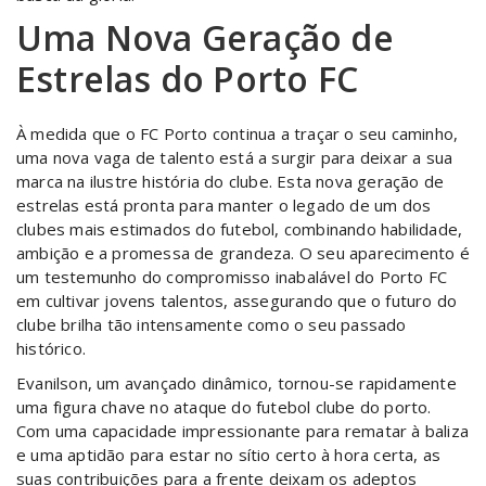
Uma Nova Geração de
Estrelas do Porto FC
À medida que o FC Porto continua a traçar o seu caminho,
uma nova vaga de talento está a surgir para deixar a sua
marca na ilustre história do clube. Esta nova geração de
estrelas está pronta para manter o legado de um dos
clubes mais estimados do futebol, combinando habilidade,
ambição e a promessa de grandeza. O seu aparecimento é
um testemunho do compromisso inabalável do Porto FC
em cultivar jovens talentos, assegurando que o futuro do
clube brilha tão intensamente como o seu passado
histórico.
Evanilson, um avançado dinâmico, tornou-se rapidamente
uma figura chave no ataque do futebol clube do porto.
Com uma capacidade impressionante para rematar à baliza
e uma aptidão para estar no sítio certo à hora certa, as
suas contribuições para a frente deixam os adeptos