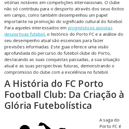
vitórias notáveis em competições internacionais. O clube
não só contribuiu para o desporto através dos seus êxitos
em campo, como também desempenhou um papel
importante na promoção do significado cultural do futebol.
Para aqueles interessados em
prognósticos apostas
desportivas futebol
, o histórico do Porto FC e a análise do
seu desempenho atual são essenciais para fazer
previsões informadas. Este guia oferece uma visão
aprofundada do percurso do futebol clube do Porto,
destacando as suas conquistas passadas, a sua situação
atual e as suas perspectivas futuras, demonstrando o
compromisso do clube com a excelência no futebol.
A História do FC Porto
Football Club: Da Criação à
Glória Futebolística
A saga do
Porto FC é