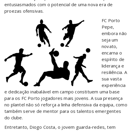
entusiasmados com o potencial de uma nova era de
proezas ofensivas.
FC Porto
Pepe,
embora não
seja um
novato,
encarna o
espírito de
liderança e
resiliência. A
sua vasta
experiência
e dedicação inabalável em campo constituem uma base
para os FC Porto jogadores mais jovens. A sua presença
no plantel não só reforça a linha defensiva da equipa, como
também serve de mentor para os talentos emergentes
do clube.
Entretanto, Diogo Costa, o jovem guarda-redes, tem