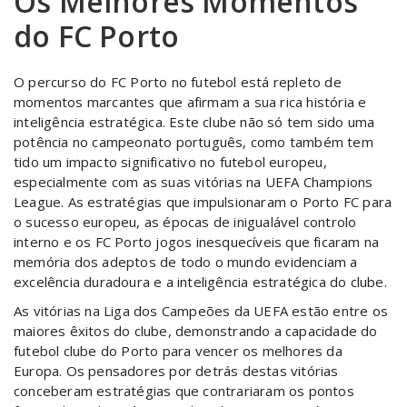
Os Melhores Momentos
do FC Porto
O percurso do FC Porto no futebol está repleto de
momentos marcantes que afirmam a sua rica história e
inteligência estratégica. Este clube não só tem sido uma
potência no campeonato português, como também tem
tido um impacto significativo no futebol europeu,
especialmente com as suas vitórias na UEFA Champions
League. As estratégias que impulsionaram o Porto FC para
o sucesso europeu, as épocas de inigualável controlo
interno e os FC Porto jogos inesquecíveis que ficaram na
memória dos adeptos de todo o mundo evidenciam a
excelência duradoura e a inteligência estratégica do clube.
As vitórias na Liga dos Campeões da UEFA estão entre os
maiores êxitos do clube, demonstrando a capacidade do
futebol clube do Porto para vencer os melhores da
Europa. Os pensadores por detrás destas vitórias
conceberam estratégias que contrariaram os pontos