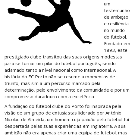
um
testemunho
de ambição
e resiliência
no mundo
do futebol.
Fundado em
1893, este
prestigiado clube transitou das suas origens modestas
para se tornar um pilar do futebol português, sendo
aclamado tanto a nível nacional como internacional. A
história do FC Porto não se resume a momentos de
triunfo, mas sim a um percurso marcado pela
determinação, pelo envolvimento da comunidade e por um
compromisso duradouro com a excelência.
A fundação do futebol clube do Porto foi inspirada pela
visão de um grupo de entusiastas liderado por António
Nicolau de Almeida, um homem cuja paixão pelo futebol foi
despertada pelas suas experiências em Inglaterra. A sua
ambição não era apenas criar uma equipa de futebol, mas